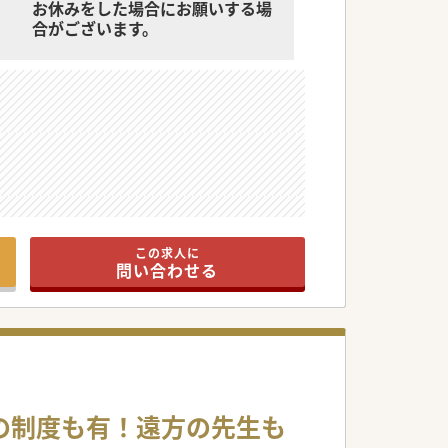
お休みをした場合にお願いする場
合がございます。
。
この求人に
問い合わせる
宅の制度も有！遠方の先生も