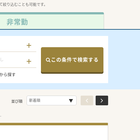
て絞り込むことも可能です。
非常勤
この条件で検索する
し
から探す
並び順