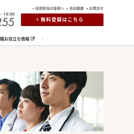
採用担当の皆様へ
会社概要
お問合せ
19:00
無料登録はこちら
職お役立ち情報