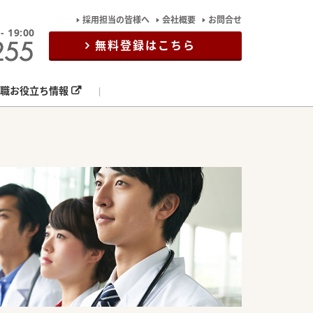
採用担当の皆様へ
会社概要
お問合せ
19:00
無料登録はこちら
職お役立ち情報