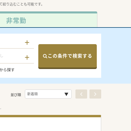
て絞り込むことも可能です。
非常勤
この条件で検索する
し
から探す
並び順