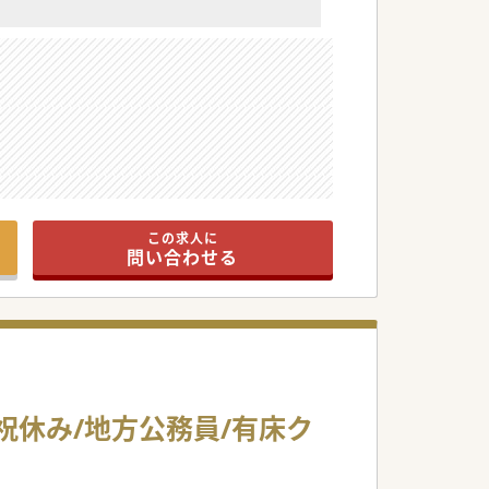
この求人に
問い合わせる
祝休み/地方公務員/有床ク