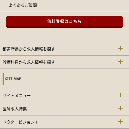
よくあるご質問
無料登録はこちら
都道府県から求人情報を探す
診療科目から求人情報を探す
SITE MAP
サイトメニュー
医師求人特集
ドクタービジョン＋