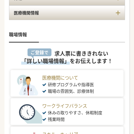
医療機関情報
職場情報
ご登録で
求人票に書ききれない
「詳しい職場情報」
をお伝えします！
医療機関について
研修プログラムや指導医
職場の雰囲気、診療体制
ワークライフバランス
休みの取りやすさ、休暇制度
残業時間