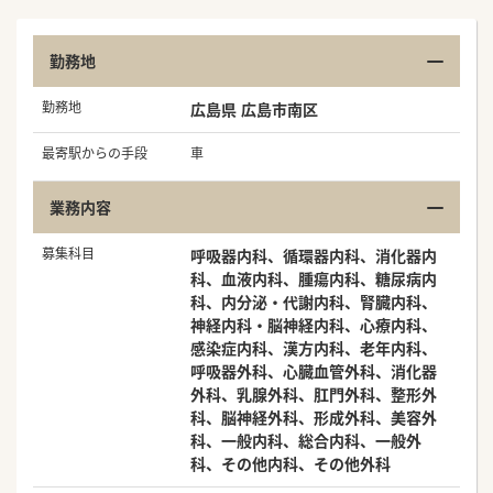
勤務地
勤務地
広島県 広島市南区
最寄駅からの手段
車
業務内容
募集科目
呼吸器内科、循環器内科、消化器内
科、血液内科、腫瘍内科、糖尿病内
科、内分泌・代謝内科、腎臓内科、
神経内科・脳神経内科、心療内科、
感染症内科、漢方内科、老年内科、
呼吸器外科、心臓血管外科、消化器
外科、乳腺外科、肛門外科、整形外
科、脳神経外科、形成外科、美容外
科、一般内科、総合内科、一般外
科、その他内科、その他外科