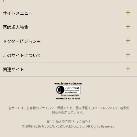
サイトメニュー
医師求人特集
ドクタービジョン＋
このサイトについて
関連サイト
当サイトは、お客様のプライバシー保護のため、個人情報入力ページにおいてSSL暗号化
通信を採用しています。
厚生労働大臣許可13-ユ-010743
© 2009-2026 MEDICAL RESOURCES Co., Ltd. All Rights Reserved.