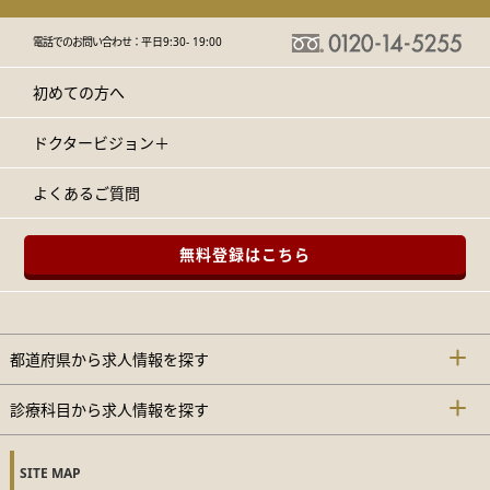
電話でのお問い合わせ：
平日9:30- 19:00
初めての方へ
ドクタービジョン＋
よくあるご質問
無料登録はこちら
都道府県から求人情報を探す
診療科目から求人情報を探す
SITE MAP