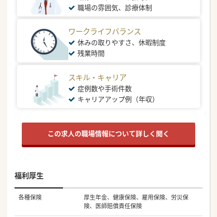
職場の雰囲気、診療体制
ワークライフバランス
休みの取りやすさ、休暇制度
残業時間
スキル・キャリア
症例数や手術件数
キャリアアップ例（年収）
この求人の職場情報について詳しく聞く
福利厚生
各種保険
厚生年金、健康保険、雇用保険、労災保
険、医師賠償責任保険