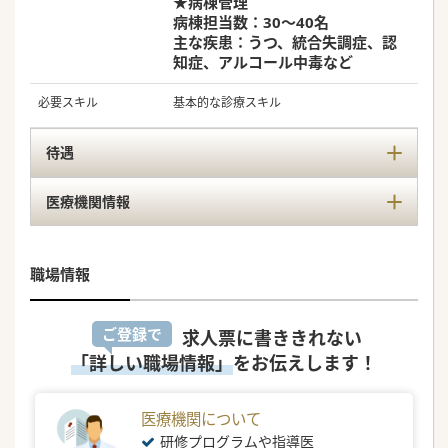
★病棟管理
病棟担当数：30～40名
主な疾患：うつ、統合失調症、認
知症、アルコール中毒など
必要スキル
基本的な診療スキル
待遇
医療機関情報
職場情報
ご登録で
求人票に書ききれない
「詳しい職場情報」
をお伝えします！
医療機関について
研修プログラムや指導医