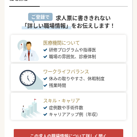
ご登録で
求人票に書ききれない
「詳しい職場情報」
をお伝えします！
医療機関について
研修プログラムや指導医
職場の雰囲気、診療体制
ワークライフバランス
休みの取りやすさ、休暇制度
残業時間
スキル・キャリア
症例数や手術件数
キャリアアップ例（年収）
この求人の職場情報について詳しく聞く