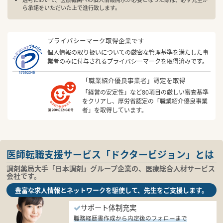
ら承諾をいただいた上で進行致します。
プライバシーマーク取得企業です
個人情報の取り扱いについての厳密な管理基準を満たした事
業者のみに付与されるプライバシーマークを取得済みです。
「職業紹介優良事業者」認定を取得
「経営の安定性」など80項目の厳しい審査基準
をクリアし、厚労省認定の「職業紹介優良事業
者」を取得しています。
医師転職支援サービス「ドクタービジョン」とは
調剤薬局大手「日本調剤」グループ企業の、医療総合人材サービス
会社です。
豊富な求人情報とネットワークを駆使して、先生をご支援します。
サポート体制充実
職務経歴書作成から内定後のフォローまで