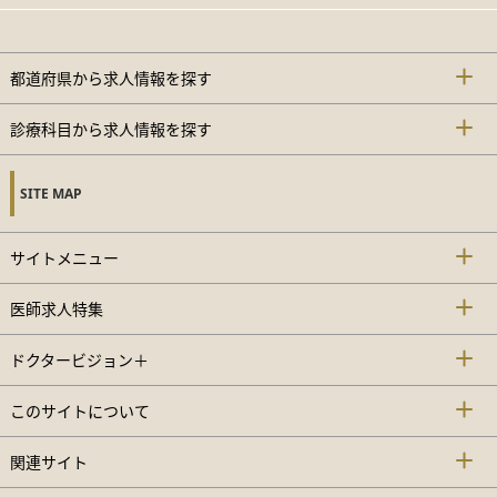
都道府県から求人情報を探す
診療科目から求人情報を探す
SITE MAP
サイトメニュー
医師求人特集
ドクタービジョン＋
このサイトについて
関連サイト