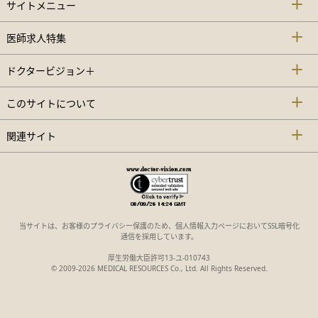
サイトメニュー
医師求人特集
ドクタービジョン＋
このサイトについて
関連サイト
当サイトは、お客様のプライバシー保護のため、個人情報入力ページにおいてSSL暗号化
通信を採用しています。
厚生労働大臣許可13-ユ-010743
© 2009-2026 MEDICAL RESOURCES Co., Ltd. All Rights Reserved.