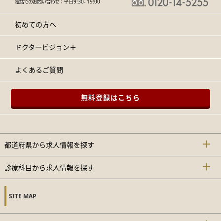
電話でのお問い合わせ：
平日9:30- 19:00
初めての方へ
ドクタービジョン＋
よくあるご質問
無料登録はこちら
都道府県から求人情報を探す
診療科目から求人情報を探す
SITE MAP