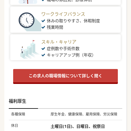
ワークライフバランス
休みの取りやすさ、休暇制度
残業時間
スキル・キャリア
症例数や手術件数
キャリアアップ例（年収）
この求人の職場情報について詳しく聞く
福利厚生
各種保険
厚生年金、健康保険、雇用保険、労災保険
休日
土曜日(1日)、日曜日、祝祭日