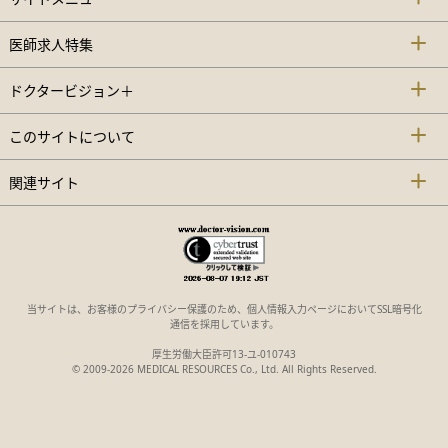
医師求人特集
ドクタービジョン＋
このサイトについて
関連サイト
当サイトは、お客様のプライバシー保護のため、個人情報入力ページにおいてSSL暗号化
通信を採用しています。
厚生労働大臣許可13-ユ-010743
© 2009-2026 MEDICAL RESOURCES Co., Ltd. All Rights Reserved.