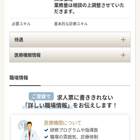
業務量は相談の上調整させていた
だきます。
必要スキル
基本的な診療スキル
待遇
医療機関情報
職場情報
ご登録で
求人票に書ききれない
「詳しい職場情報」
をお伝えします！
医療機関について
研修プログラムや指導医
職場の雰囲気、診療体制