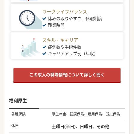
ワークライフバランス
休みの取りやすさ、休暇制度
残業時間
スキル・キャリア
症例数や手術件数
キャリアアップ例（年収）
この求人の職場情報について詳しく聞く
福利厚生
各種保険
厚生年金、健康保険、雇用保険、労災保険
休日
土曜日(半日)、日曜日、その他