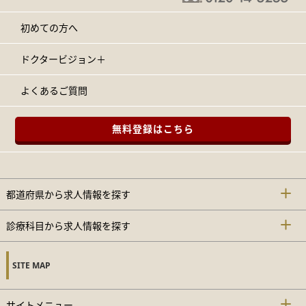
初めての方へ
ドクタービジョン＋
よくあるご質問
無料登録はこちら
都道府県から求人情報を探す
診療科目から求人情報を探す
SITE MAP
サイトメニュー