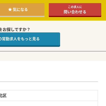
この求人に
気になる
問い合わせる
をお探しですか？
 の常勤求人をもっと見る
北区