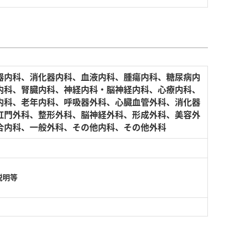
器内科、消化器内科、血液内科、腫瘍内科、糖尿病内
内科、腎臓内科、神経内科・脳神経内科、心療内科、
内科、老年内科、呼吸器外科、心臓血管外科、消化器
肛門外科、整形外科、脳神経外科、形成外科、美容外
合内科、一般外科、その他内科、その他外科
説明等