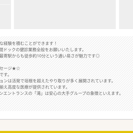
な経験を積むことができます！
間ドックの健診業務全般をお願いいたします。
最寄駅からも徒歩約10分という通い易さが魅力です◎
セージ★☆
です。
ョンは活発で垣根を超えたやり取りが多く展開されています。
揃え高度な医療が提供されています。
ンエントランスの「滝」は安心の大手グループの象徴といえます。