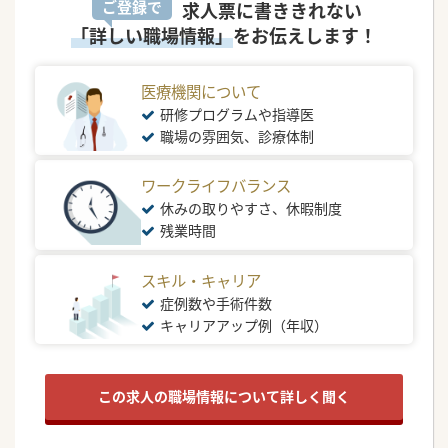
ご登録で
求人票に書ききれない
「詳しい職場情報」
をお伝えします！
医療機関について
研修プログラムや指導医
職場の雰囲気、診療体制
ワークライフバランス
休みの取りやすさ、休暇制度
残業時間
スキル・キャリア
症例数や手術件数
キャリアアップ例（年収）
この求人の職場情報について詳しく聞く