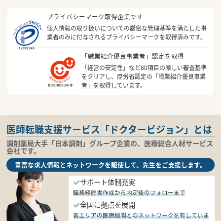
プライバシーマーク取得企業です
個人情報の取り扱いについての厳密な管理基準を満たした事
業者のみに付与されるプライバシーマークを取得済みです。
「職業紹介優良事業者」認定を取得
「経営の安定性」など80項目の厳しい審査基準
をクリアし、厚労省認定の「職業紹介優良事業
者」を取得しています。
医師転職支援サービス「ドクタービジョン」とは
調剤薬局大手「日本調剤」グループ企業の、医療総合人材サービス
会社です。
豊富な求人情報とネットワークを駆使して、先生をご支援します。
サポート体制充実
職務経歴書作成から内定後のフォローまで
全国に拠点を展開
各エリアの医療機関とのネットワークを有していま