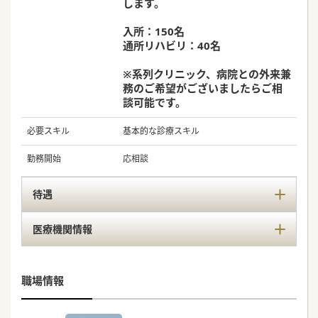
します。
入所：150名
通所リハビリ：40名
※系列クリニック、病院との外来兼
務のご希望がございましたらご相
談可能です。
必要スキル
基本的な診療スキル
勤務開始
応相談
待遇
医療機関情報
職場情報