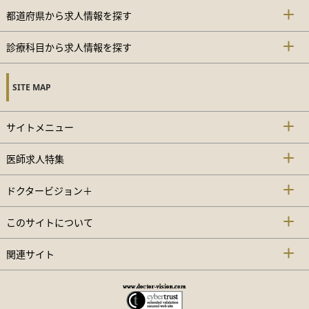
都道府県から求人情報を探す
診療科目から求人情報を探す
SITE MAP
サイトメニュー
医師求人特集
ドクタービジョン＋
このサイトについて
関連サイト