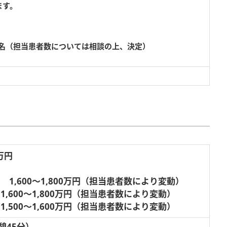
ます。
6名（担当患者数については相談の上、決定）
0万円
 1,600～1,800万円（担当患者数により変動）
,600～1,800万円（担当患者数により変動）
,500～1,600万円（担当患者数により変動）
休憩45分）