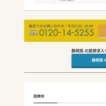
静岡県 の医師求人
静岡県
勤務地