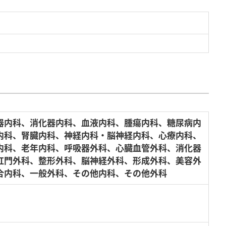
器内科、消化器内科、血液内科、腫瘍内科、糖尿病内
内科、腎臓内科、神経内科・脳神経内科、心療内科、
内科、老年内科、呼吸器外科、心臓血管外科、消化器
肛門外科、整形外科、脳神経外科、形成外科、美容外
合内科、一般外科、その他内科、その他外科