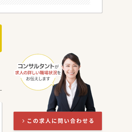
この求人に問い合わせる