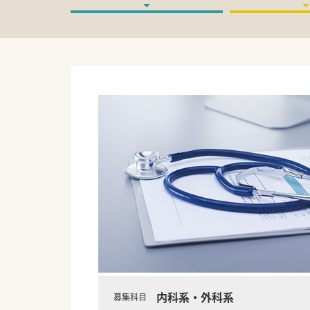
内科系・外科系
募集科目