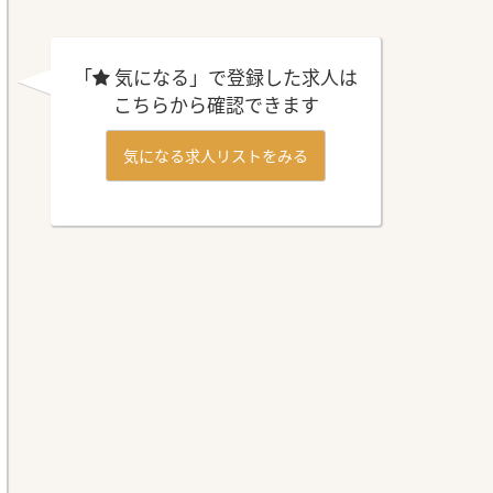
「
気になる」で登録した求人は
こちらから確認できます
気になる求人リストをみる