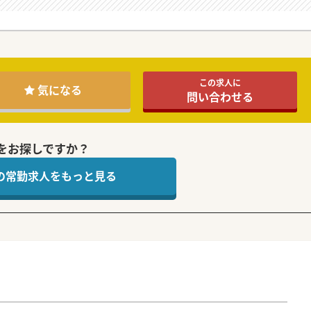
この求人に
気になる
問い合わせる
をお探しですか？
 の常勤求人をもっと見る