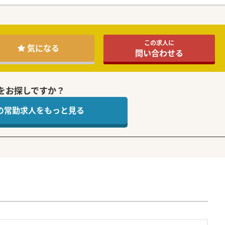
この求人に
気になる
問い合わせる
をお探しですか？
 の常勤求人をもっと見る