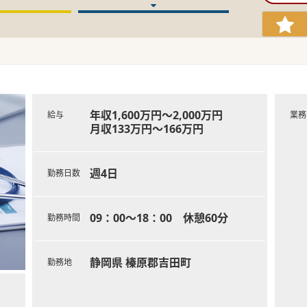
年収1,600万円～2,000万円
給与
業務
月収133万円～166万円
週4日
勤務日数
09：00～18：00 休憩60分
勤務時間
静岡県 榛原郡吉田町
勤務地