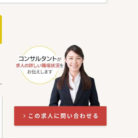
この求人に問い合わせる