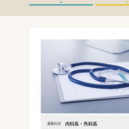
内科系・外科系
募集科目