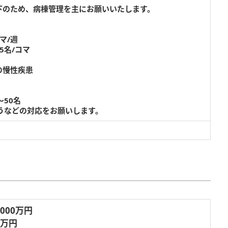
下のため、病棟管理を主にお願いいたします。
マ/週
5名/コマ
の慢性疾患
～50名
うなどの対応をお願いします。
,000万円
6万円