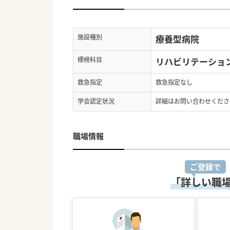
施設種別
療養型病院
標榜科目
リハビリテーショ
救急指定
救急指定なし
学会認定状況
詳細はお問い合わせくださ
職場情報
ご登録で
「詳しい職