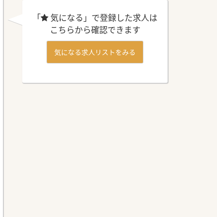
「
気になる」で登録した求人は
こちらから確認できます
気になる求人リストをみる