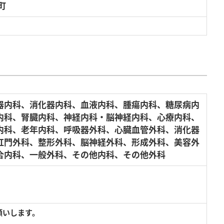
町
器内科、消化器内科、血液内科、腫瘍内科、糖尿病内
内科、腎臓内科、神経内科・脳神経内科、心療内科、
内科、老年内科、呼吸器外科、心臓血管外科、消化器
肛門外科、整形外科、脳神経外科、形成外科、美容外
合内科、一般外科、その他内科、その他外科
願いします。