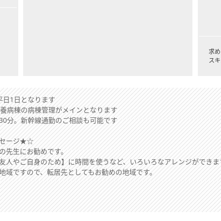
求め
スキ
平日1日となります
療養病棟の病棟管理がメインとなります
30分。新幹線通勤のご相談も可能です
セージ★☆
の先生にお勧めです。
友人やご自身のため】に時間を使うなど、いろいろなアレンジができま
地域ですので、転居先としてもお勧めの地域です。