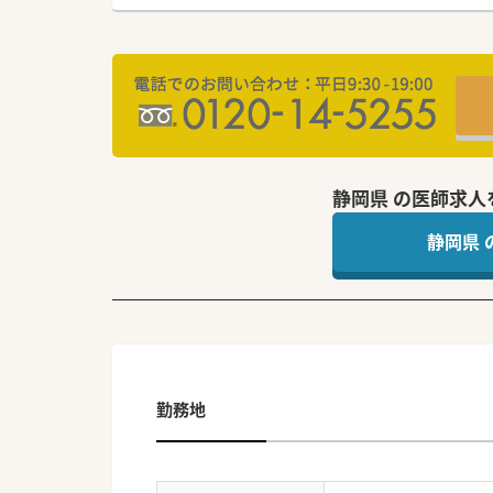
静岡県 の医師求人
静岡県
勤務地