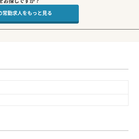
をお探しですか？
 の常勤求人をもっと見る