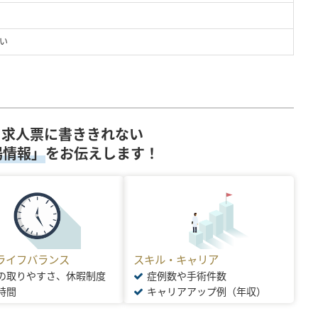
い
求人票に書ききれない
場情報」
をお伝えします！
ライフバランス
スキル・キャリア
の取りやすさ、休暇制度
症例数や手術件数
時間
キャリアアップ例（年収）