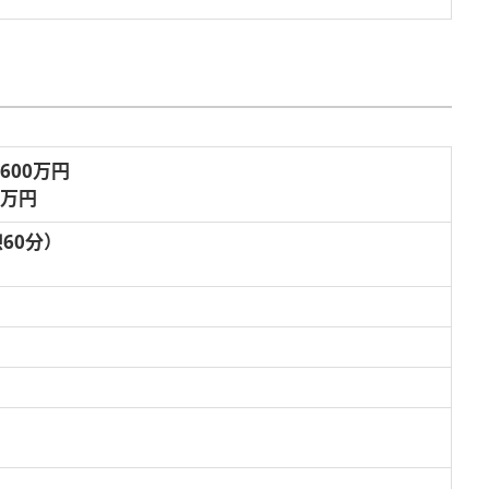
,600万円
3万円
憩60分）