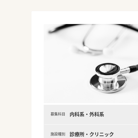
内科系・外科系
募集科目
診療所・クリニック
施設種別