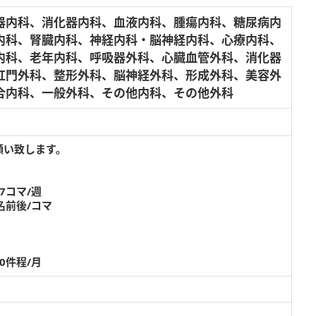
器内科、消化器内科、血液内科、腫瘍内科、糖尿病内
内科、腎臓内科、神経内科・脳神経内科、心療内科、
内科、老年内科、呼吸器外科、心臓血管外科、消化器
肛門外科、整形外科、脳神経外科、形成外科、美容外
合内科、一般外科、その他内科、その他外科
願い致します。
7コマ/週
名前後/コマ
0件程/月