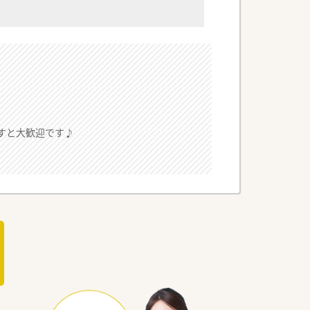
すと大歓迎です♪