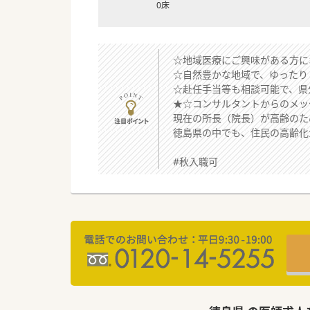
0床
☆地域医療にご興味がある方に
☆自然豊かな地域で、ゆったり
☆赴任手当等も相談可能で、県
★☆コンサルタントからのメッ
現在の所長（院長）が高齢のた
徳島県の中でも、住民の高齢化
#秋入職可