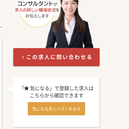
この求人に問い合わせる
「
気になる」で登録した求人は
こちらから確認できます
気になる求人リストをみる