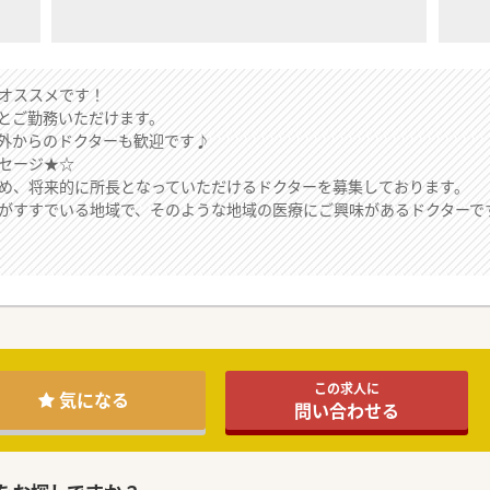
オススメです！
とご勤務いただけます。
外からのドクターも歓迎です♪
セージ★☆
め、将来的に所長となっていただけるドクターを募集しております。
がすすでいる地域で、そのような地域の医療にご興味があるドクターで
この求人に
気になる
問い合わせる