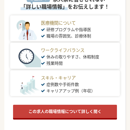
「詳しい職場情報」
をお伝えします！
医療機関について
研修プログラムや指導医
職場の雰囲気、診療体制
ワークライフバランス
休みの取りやすさ、休暇制度
残業時間
スキル・キャリア
症例数や手術件数
キャリアアップ例（年収）
この求人の職場情報について詳しく聞く