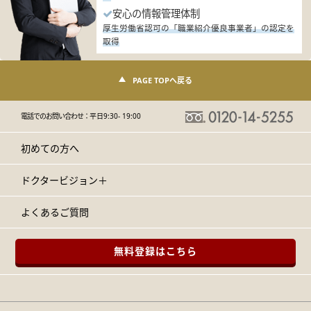
安心の情報管理体制
厚生労働省認可の「職業紹介優良事業者」の認定を
取得
PAGE TOPへ戻る
電話でのお問い合わせ：
平日9:30- 19:00
初めての方へ
ドクタービジョン＋
よくあるご質問
無料登録はこちら