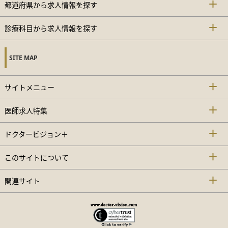
都道府県から求人情報を探す
診療科目から求人情報を探す
SITE MAP
サイトメニュー
医師求人特集
ドクタービジョン＋
このサイトについて
関連サイト