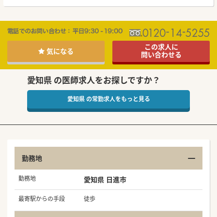
この求人に
気になる
問い合わせる
愛知県 の医師求人をお探しですか？
愛知県 の常勤求人をもっと見る
勤務地
勤務地
愛知県 日進市
最寄駅からの手段
徒歩