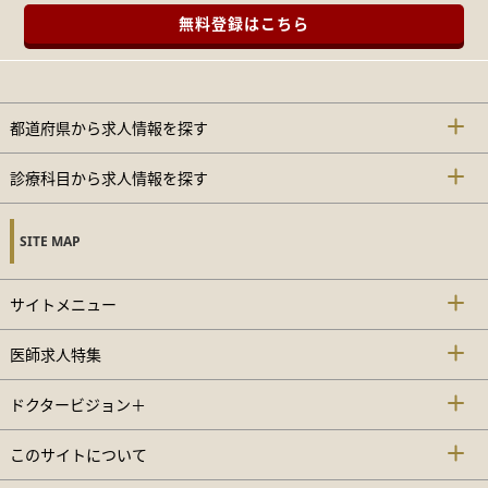
無料登録はこちら
都道府県から求人情報を探す
診療科目から求人情報を探す
SITE MAP
サイトメニュー
医師求人特集
ドクタービジョン＋
このサイトについて