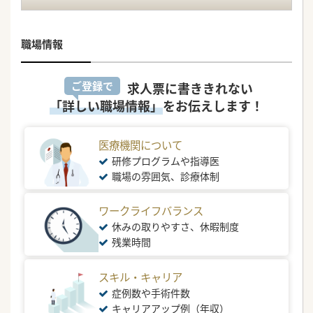
職場情報
ご登録で
求人票に書ききれない
「詳しい職場情報」
をお伝えします！
医療機関について
研修プログラムや指導医
職場の雰囲気、診療体制
ワークライフバランス
休みの取りやすさ、休暇制度
残業時間
スキル・キャリア
症例数や手術件数
キャリアアップ例（年収）