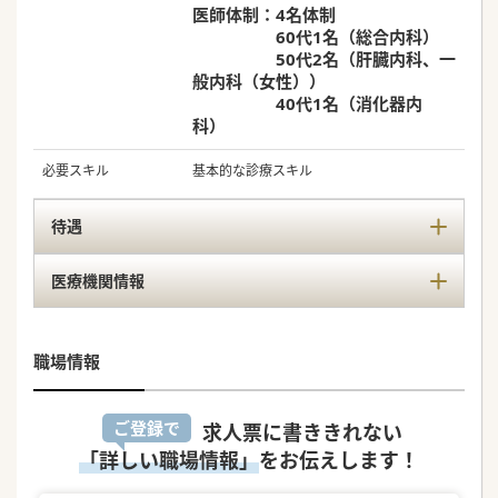
医師体制：4名体制
60代1名（総合内科）
50代2名（肝臓内科、一
般内科（女性））
40代1名（消化器内
科）
必要スキル
基本的な診療スキル
待遇
医療機関情報
職場情報
ご登録で
求人票に書ききれない
「詳しい職場情報」
をお伝えします！