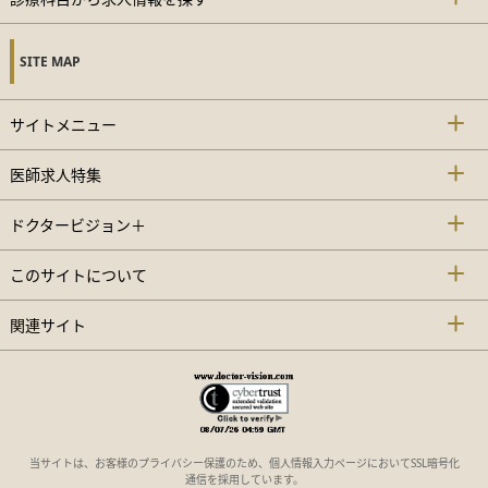
SITE MAP
サイトメニュー
医師求人特集
ドクタービジョン＋
このサイトについて
関連サイト
当サイトは、お客様のプライバシー保護のため、個人情報入力ページにおいてSSL暗号化
通信を採用しています。