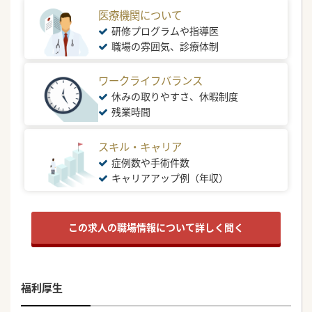
医療機関について
研修プログラムや指導医
職場の雰囲気、診療体制
ワークライフバランス
休みの取りやすさ、休暇制度
残業時間
スキル・キャリア
症例数や手術件数
キャリアアップ例（年収）
この求人の職場情報について詳しく聞く
福利厚生