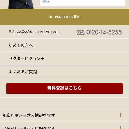
取得
PAGE TOPへ戻る
電話でのお問い合わせ：
平日9:30- 19:00
初めての方へ
ドクタービジョン＋
よくあるご質問
無料登録はこちら
都道府県から求人情報を探す
診療科目から求人情報を探す