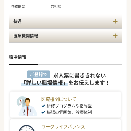
勤務開始
応相談
待遇
医療機関情報
職場情報
ご登録で
求人票に書ききれない
「詳しい職場情報」
をお伝えします！
医療機関について
研修プログラムや指導医
職場の雰囲気、診療体制
ワークライフバランス