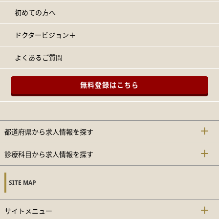
初めての方へ
ドクタービジョン＋
よくあるご質問
無料登録はこちら
都道府県から求人情報を探す
診療科目から求人情報を探す
SITE MAP
サイトメニュー