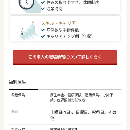
休みの取りやすさ、休暇制度
残業時間
スキル・キャリア
症例数や手術件数
キャリアアップ例（年収）
この求人の職場情報について詳しく聞く
福利厚生
各種保険
厚生年金、健康保険、雇用保険、労災保
険、医師賠償責任保険
休日
土曜日(1日)、日曜日、祝祭日、その
他
有給休暇
就業規則に準ずる