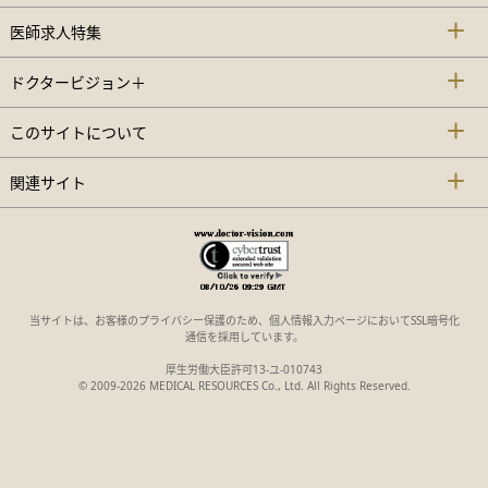
医師求人特集
ドクタービジョン＋
このサイトについて
関連サイト
当サイトは、お客様のプライバシー保護のため、個人情報入力ページにおいてSSL暗号化
通信を採用しています。
厚生労働大臣許可13-ユ-010743
© 2009-2026 MEDICAL RESOURCES Co., Ltd. All Rights Reserved.