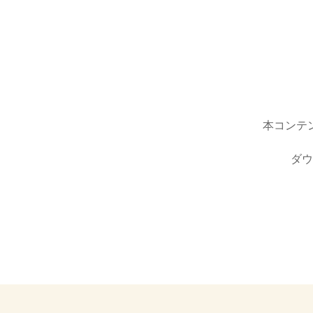
本コンテ
ダウ