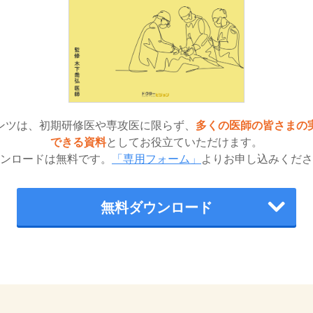
ンツは、初期研修医や専攻医に限らず、
多くの医師の皆さまの
できる資料
としてお役立ていただけます。
ンロードは無料です。
「専用フォーム」
よりお申し込みくださ
無料ダウンロード