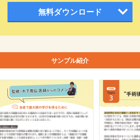
無料ダウンロード
サンプル紹介