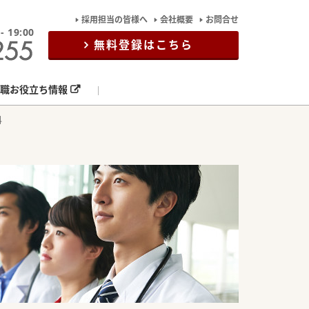
採用担当の皆様へ
会社概要
お問合せ
19:00
無料登録はこちら
職お役立ち情報
科