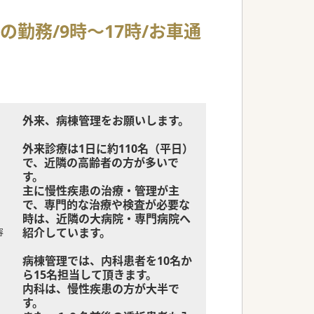
勤務/9時～17時/お車通
外来、病棟管理をお願いします。
外来診療は1日に約110名（平日）
で、近隣の高齢者の方が多いで
す。
主に慢性疾患の治療・管理が主
で、専門的な治療や検査が必要な
時は、近隣の大病院・専門病院へ
紹介しています。
容
病棟管理では、内科患者を10名か
ら15名担当して頂きます。
内科は、慢性疾患の方が大半で
す。