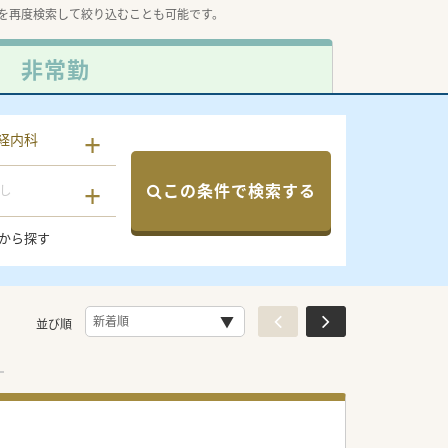
を再度検索して絞り込むことも可能です。
非常勤
経内科
この条件で検索する
し
から探す
並び順