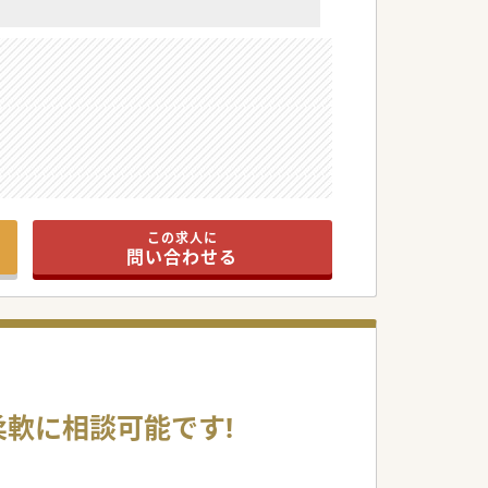
ださい。
この求人に
問い合わせる
柔軟に相談可能です!