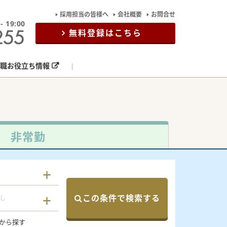
採用担当の皆様へ
会社概要
お問合せ
19:00
無料登録はこちら
職お役立ち情報
非常勤
この条件で検索する
し
から探す