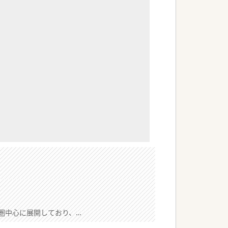
東圏中心に展開しており、