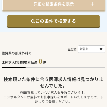
詳細な検索条件を表示
この条件で検索する
並び順
佐賀県の形成外科の
0
医師求人(常勤)検索結果
件
検索頂いた条件に合う医師求人情報は見つかりま
せんでした。
WEB掲載していない求人も多数ございます。
コンサルタントが無料でお仕事探しをサポートいたしますので、下
記よりご登録ください。