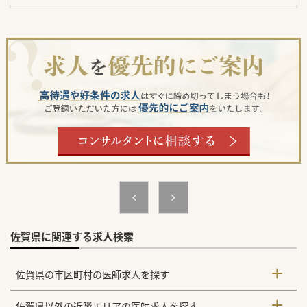
佐賀県に関連する求人検索
佐賀県の市区町村の医師求人を探す
佐賀県以外の近隣エリアの医師求人を探す