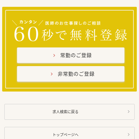
常勤のご登録
非常勤のご登録
求人検索に戻る
トップページへ