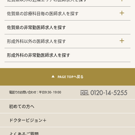
佐賀県の診療科目毎の医師求人を探す
佐賀県の非常勤医師求人を探す
形成外科以外の医師求人を探す
形成外科の非常勤医師求人を探す
PAGE TOPへ戻る
電話でのお問い合わせ：
平日9:30- 19:00
初めての方へ
ドクタービジョン＋
よくあるご質問