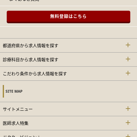
無料登録はこちら
都道府県から求人情報を探す
診療科目から求人情報を探す
こだわり条件から求人情報を探す
SITE MAP
サイトメニュー
医師求人特集