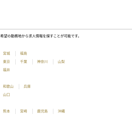
ご希望の勤務地から求人情報を探すことが可能です。
宮城
福島
東京
千葉
神奈川
山梨
福井
和歌山
兵庫
山口
熊本
宮崎
鹿児島
沖縄