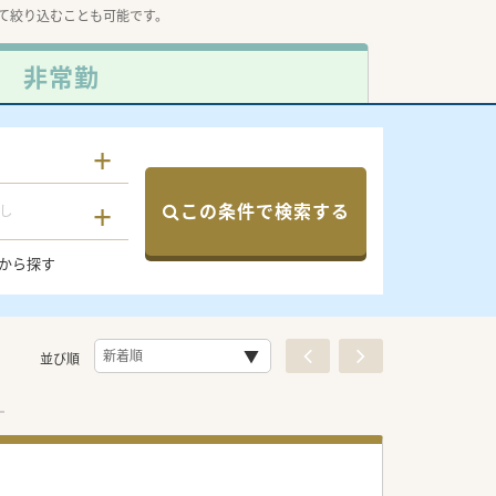
て絞り込むことも可能です。
非常勤
この条件で検索する
し
から探す
並び順