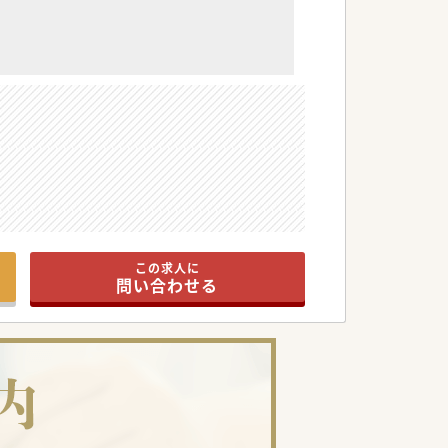
この求人に
問い合わせる