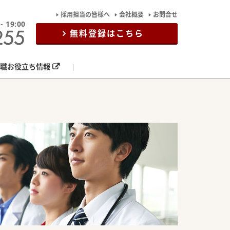
採用担当の皆様へ
会社概要
お問合せ
19:00
無料登録はこちら
職お役立ち情報