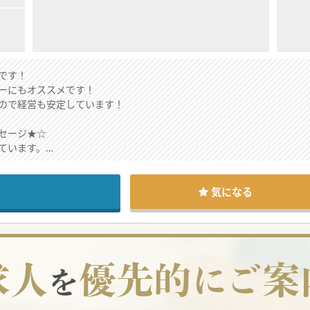
です！
ーにもオススメです！
ので経営も安定しています！
セージ★☆
ています。
、遠方からの転職をお考えのドクターにもオススメできます！
♪
気になる