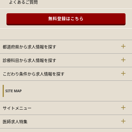
よくあるご質問
無料登録はこちら
都道府県から求人情報を探す
診療科目から求人情報を探す
こだわり条件から求人情報を探す
SITE MAP
サイトメニュー
医師求人特集