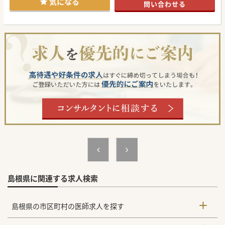
気になる
問い合わせる
島根県に関連する求人検索
島根県の市区町村の医師求人を探す