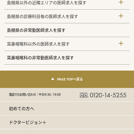
島根県以外の近隣エリアの医師求人を探す
島根県の診療科目毎の医師求人を探す
島根県の非常勤医師求人を探す
耳鼻咽喉科以外の医師求人を探す
耳鼻咽喉科の非常勤医師求人を探す
PAGE TOPへ戻る
電話でのお問い合わせ：
平日9:30- 19:00
初めての方へ
ドクタービジョン＋