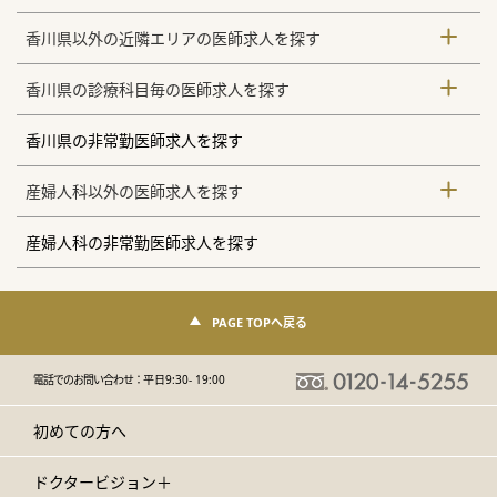
香川県以外の近隣エリアの医師求人を探す
香川県の診療科目毎の医師求人を探す
香川県の非常勤医師求人を探す
産婦人科以外の医師求人を探す
産婦人科の非常勤医師求人を探す
PAGE TOPへ戻る
電話でのお問い合わせ：
平日9:30- 19:00
初めての方へ
ドクタービジョン＋