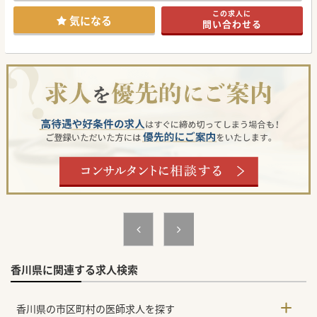
この求人に
気になる
問い合わせる
香川県に関連する求人検索
香川県の市区町村の医師求人を探す