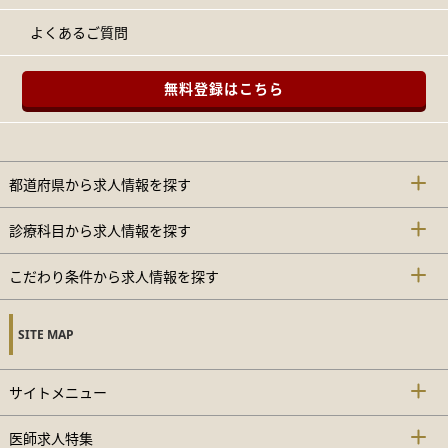
よくあるご質問
無料登録はこちら
都道府県から求人情報を探す
診療科目から求人情報を探す
こだわり条件から求人情報を探す
SITE MAP
サイトメニュー
医師求人特集