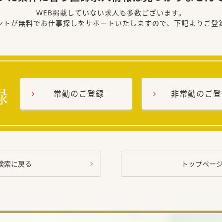
WEB掲載していない求人も多数ございます。
ントが無料でお仕事探しをサポートいたしますので、下記よりご登
常勤のご登録
非常勤のご登
検索に戻る
トップペー