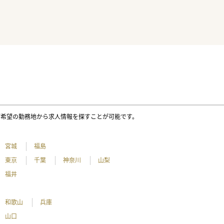
ご希望の勤務地から求人情報を探すことが可能です。
宮城
福島
東京
千葉
神奈川
山梨
福井
和歌山
兵庫
山口