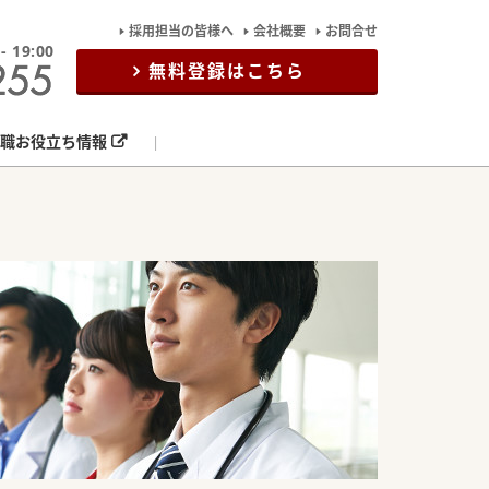
採用担当の皆様へ
会社概要
お問合せ
19:00
無料登録はこちら
職お役立ち情報