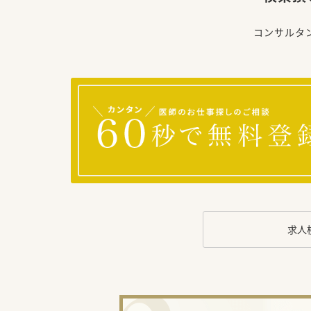
コンサルタ
求人