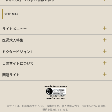
SITE MAP
サイトメニュー
医師求人特集
ドクタービジョン＋
このサイトについて
関連サイト
当サイトは、お客様のプライバシー保護のため、個人情報入力ページにおいてSSL暗号化
通信を採用しています。