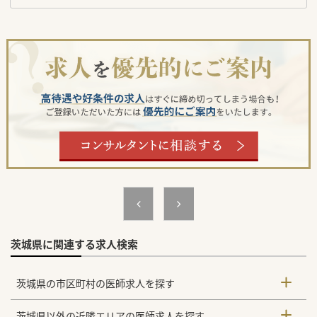
茨城県に関連する求人検索
茨城県の市区町村の医師求人を探す
茨城県以外の近隣エリアの医師求人を探す