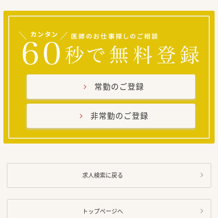
常勤のご登録
非常勤のご登録
求人検索に戻る
トップページへ