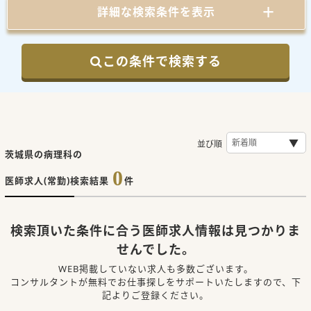
詳細な検索条件を表示
この条件で検索する
並び順
茨城県の病理科の
0
医師求人(常勤)検索結果
件
検索頂いた条件に合う医師求人情報は見つかりま
せんでした。
WEB掲載していない求人も多数ございます。
コンサルタントが無料でお仕事探しをサポートいたしますので、下
記よりご登録ください。