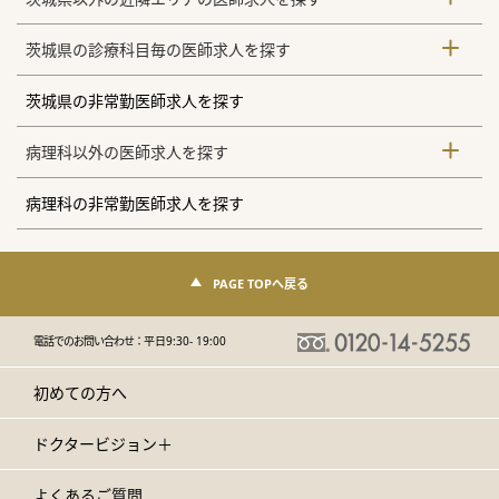
茨城県の診療科目毎の医師求人を探す
茨城県の非常勤医師求人を探す
病理科以外の医師求人を探す
病理科の非常勤医師求人を探す
PAGE TOPへ戻る
電話でのお問い合わせ：
平日9:30- 19:00
初めての方へ
ドクタービジョン＋
よくあるご質問