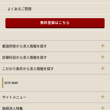
よくあるご質問
無料登録はこちら
都道府県から求人情報を探す
診療科目から求人情報を探す
こだわり条件から求人情報を探す
SITE MAP
サイトメニュー
医師求人特集