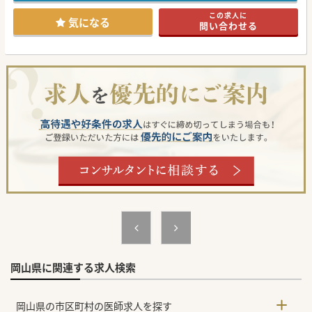
この求人に
気になる
問い合わせる
岡山県に関連する求人検索
岡山県の市区町村の医師求人を探す