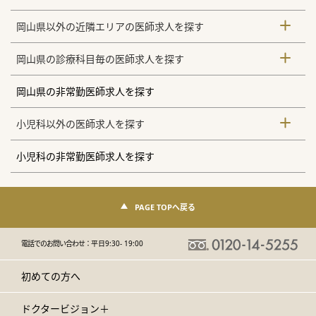
岡山県以外の近隣エリアの医師求人を探す
岡山県の診療科目毎の医師求人を探す
岡山県の非常勤医師求人を探す
小児科以外の医師求人を探す
小児科の非常勤医師求人を探す
PAGE TOPへ戻る
電話でのお問い合わせ：
平日9:30- 19:00
初めての方へ
ドクタービジョン＋