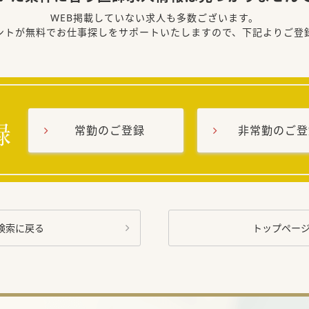
WEB掲載していない求人も多数ございます。
ントが無料でお仕事探しをサポートいたしますので、下記よりご登
常勤のご登録
非常勤のご登
検索に戻る
トップペー