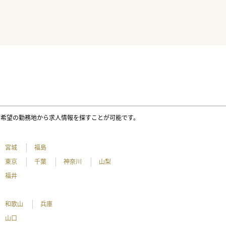
ご希望の勤務地から求人情報を探すことが可能です。
宮城
福島
東京
千葉
神奈川
山梨
福井
和歌山
兵庫
山口