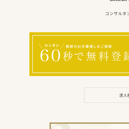
コンサルタ
求人