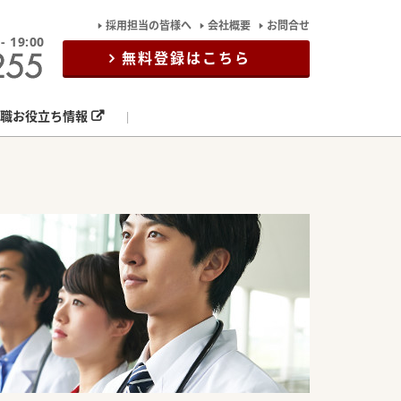
採用担当の皆様へ
会社概要
お問合せ
19:00
無料登録はこちら
職お役立ち情報