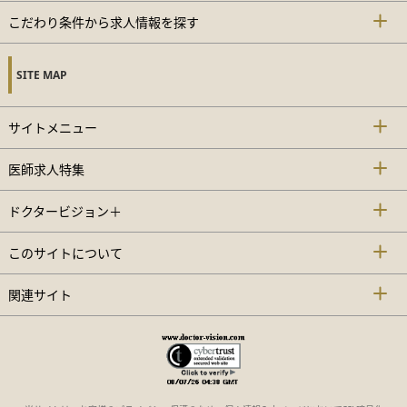
こだわり条件から求人情報を探す
SITE MAP
サイトメニュー
医師求人特集
ドクタービジョン＋
このサイトについて
関連サイト