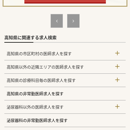
高知県に関連する求人検索
高知県の市区町村の医師求人を探す
高知県以外の近隣エリアの医師求人を探す
高知県の診療科目毎の医師求人を探す
高知県の非常勤医師求人を探す
泌尿器科以外の医師求人を探す
泌尿器科の非常勤医師求人を探す