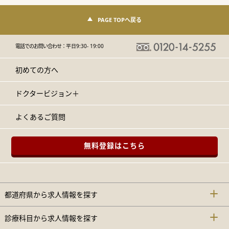
PAGE TOPへ戻る
電話でのお問い合わせ：
平日9:30- 19:00
初めての方へ
ドクタービジョン＋
よくあるご質問
無料登録はこちら
都道府県から求人情報を探す
診療科目から求人情報を探す