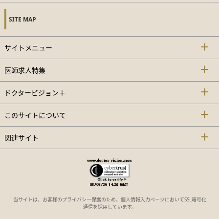
SITE MAP
サイトメニュー
医師求人特集
ドクタービジョン＋
このサイトについて
関連サイト
当サイトは、お客様のプライバシー保護のため、個人情報入力ページにおいてSSL暗号化
通信を採用しています。