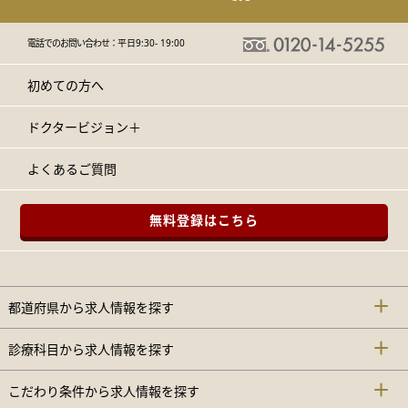
電話でのお問い合わせ：
平日9:30- 19:00
初めての方へ
ドクタービジョン＋
よくあるご質問
無料登録はこちら
都道府県から求人情報を探す
診療科目から求人情報を探す
こだわり条件から求人情報を探す