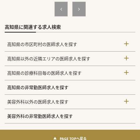
高知県に関連する求人検索
高知県の市区町村の医師求人を探す
高知県以外の近隣エリアの医師求人を探す
高知県の診療科目毎の医師求人を探す
高知県の非常勤医師求人を探す
美容外科以外の医師求人を探す
美容外科の非常勤医師求人を探す
PAGE TOPへ戻る