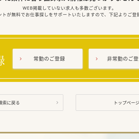
WEB掲載していない求人も多数ございます。
ントが無料でお仕事探しをサポートいたしますので、下記よりご登
常勤のご登録
非常勤のご登
検索に戻る
トップペー