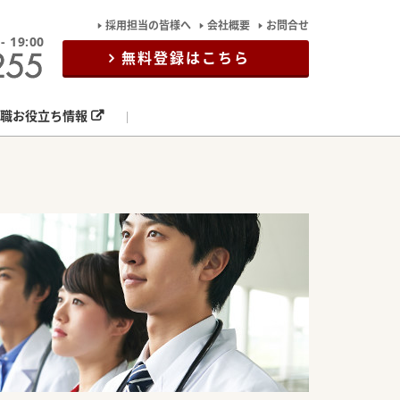
採用担当の皆様へ
会社概要
お問合せ
19:00
無料登録はこちら
職お役立ち情報