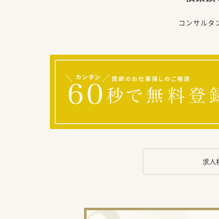
コンサルタ
求人