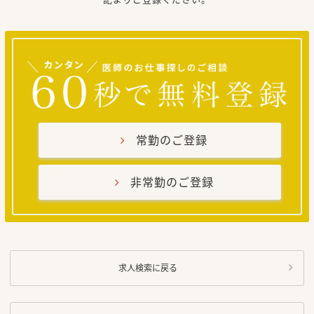
常勤のご登録
非常勤のご登録
求人検索に戻る