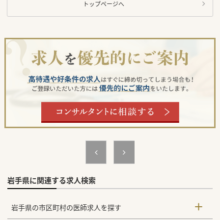
トップページへ
岩手県に関連する求人検索
岩手県の市区町村の医師求人を探す