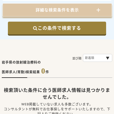
詳細な検索条件を表示
この条件で検索する
並び順
岩手県の放射線治療科の
0
医師求人(常勤)検索結果
件
検索頂いた条件に合う医師求人情報は見つかりま
せんでした。
WEB掲載していない求人も多数ございます。
コンサルタントが無料でお仕事探しをサポートいたしますので、下
記よりご登録ください。