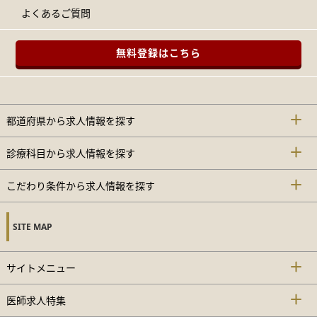
よくあるご質問
無料登録はこちら
都道府県から求人情報を探す
診療科目から求人情報を探す
こだわり条件から求人情報を探す
SITE MAP
サイトメニュー
医師求人特集