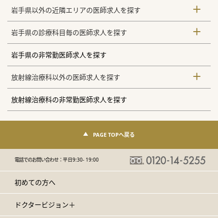
岩手県以外の近隣エリアの医師求人を探す
岩手県の診療科目毎の医師求人を探す
岩手県の非常勤医師求人を探す
放射線治療科以外の医師求人を探す
放射線治療科の非常勤医師求人を探す
PAGE TOPへ戻る
電話でのお問い合わせ：
平日9:30- 19:00
初めての方へ
ドクタービジョン＋