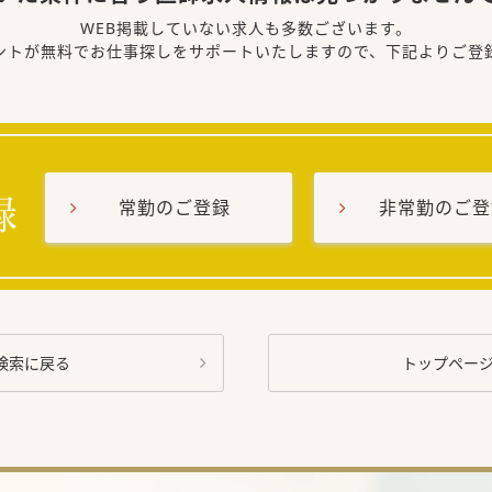
WEB掲載していない求人も多数ございます。
ントが無料でお仕事探しをサポートいたしますので、下記よりご登
常勤のご登録
非常勤のご登
検索に戻る
トップペー