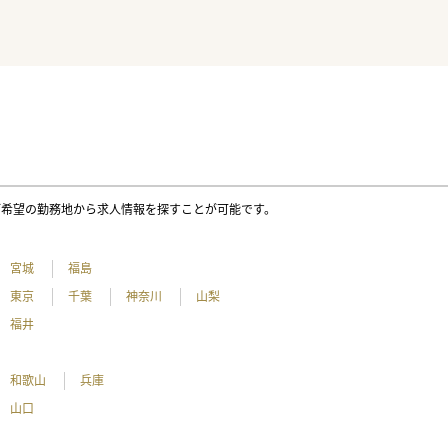
ご希望の勤務地から求人情報を探すことが可能です。
宮城
福島
東京
千葉
神奈川
山梨
福井
和歌山
兵庫
山口