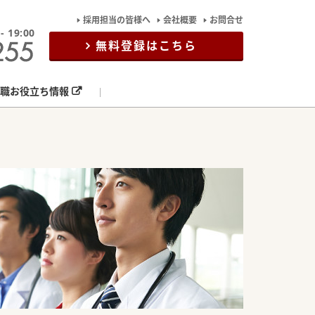
採用担当の皆様へ
会社概要
お問合せ
19:00
無料登録はこちら
職お役立ち情報