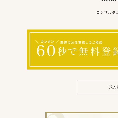
コンサルタ
求人