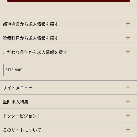
都道府県から求人情報を探す
診療科目から求人情報を探す
こだわり条件から求人情報を探す
SITE MAP
サイトメニュー
医師求人特集
ドクタービジョン＋
このサイトについて