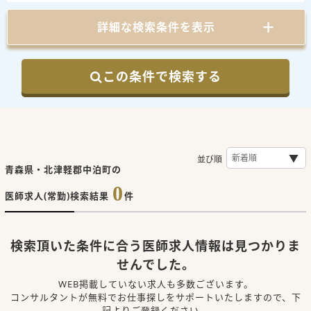
詳細な検索条件を表示
この条件で検索する
並び順
青森県・北津軽郡中泊町の
0
医師求人(常勤)検索結果
件
検索頂いた条件に合う医師求人情報は見つかりま
せんでした。
WEB掲載していない求人も多数ございます。
コンサルタントが無料でお仕事探しをサポートいたしますので、下
記よりご登録ください。