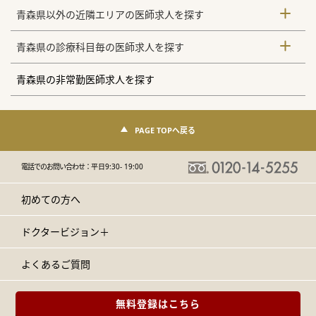
青森県以外の近隣エリアの医師求人を探す
青森県の診療科目毎の医師求人を探す
青森県の非常勤医師求人を探す
PAGE TOPへ戻る
電話でのお問い合わせ：
平日9:30- 19:00
初めての方へ
ドクタービジョン＋
よくあるご質問
無料登録はこちら