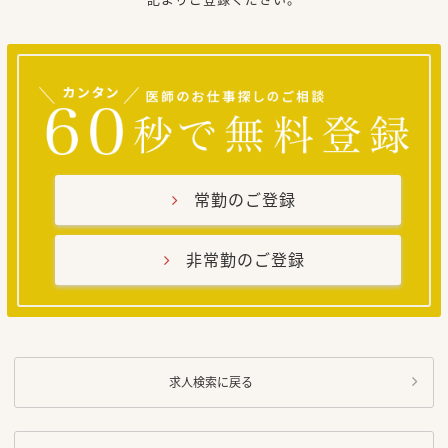
常勤のご登録
非常勤のご登録
求人検索に戻る