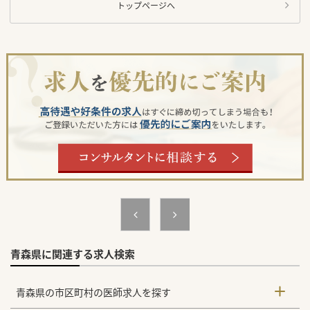
トップページへ
青森県に関連する求人検索
青森県の市区町村の医師求人を探す