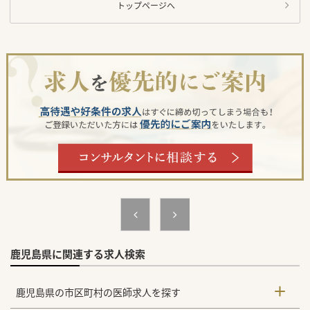
トップページへ
鹿児島県に関連する求人検索
鹿児島県の市区町村の医師求人を探す