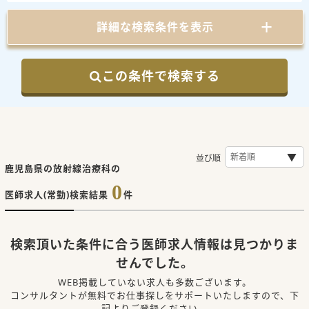
詳細な検索条件を表示
この条件で検索する
並び順
鹿児島県の放射線治療科の
0
医師求人(常勤)検索結果
件
検索頂いた条件に合う医師求人情報は見つかりま
せんでした。
WEB掲載していない求人も多数ございます。
コンサルタントが無料でお仕事探しをサポートいたしますので、下
記よりご登録ください。