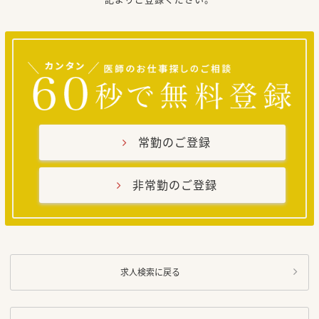
常勤のご登録
非常勤のご登録
求人検索に戻る