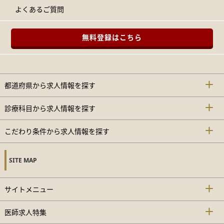
よくあるご質問
無料登録はこちら
都道府県から求人情報を探す
診療科目から求人情報を探す
こだわり条件から求人情報を探す
SITE MAP
サイトメニュー
医師求人特集