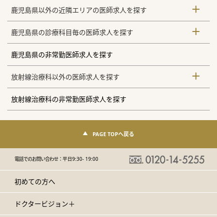
鹿児島県以外の近隣エリアの医師求人を探す
鹿児島県の診療科目毎の医師求人を探す
鹿児島県の非常勤医師求人を探す
放射線治療科以外の医師求人を探す
放射線治療科の非常勤医師求人を探す
PAGE TOPへ戻る
電話でのお問い合わせ：
平日9:30- 19:00
初めての方へ
ドクタービジョン＋