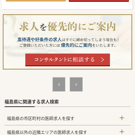
#秋入職可
福島県に関連する求人検索
福島県の市区町村の医師求人を探す
福島県以外の近隣エリアの医師求人を探す