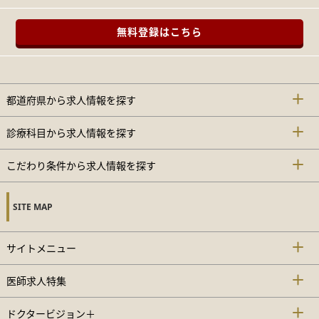
無料登録はこちら
都道府県から求人情報を探す
診療科目から求人情報を探す
こだわり条件から求人情報を探す
SITE MAP
サイトメニュー
医師求人特集
ドクタービジョン＋