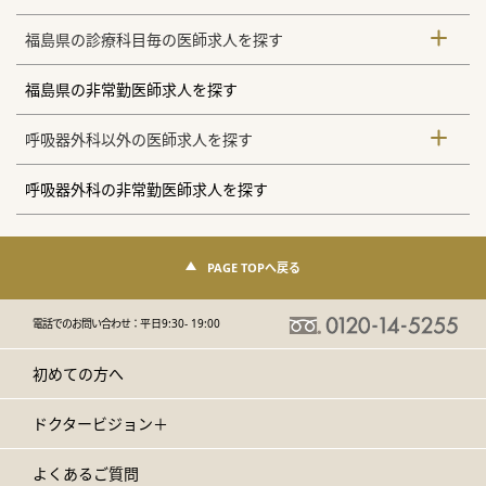
福島県の診療科目毎の医師求人を探す
福島県の非常勤医師求人を探す
呼吸器外科以外の医師求人を探す
呼吸器外科の非常勤医師求人を探す
PAGE TOPへ戻る
電話でのお問い合わせ：
平日9:30- 19:00
初めての方へ
ドクタービジョン＋
よくあるご質問