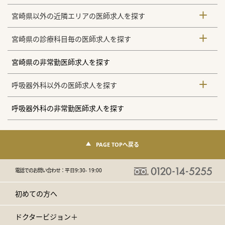
宮崎県以外の近隣エリアの医師求人を探す
宮崎県の診療科目毎の医師求人を探す
宮崎県の非常勤医師求人を探す
呼吸器外科以外の医師求人を探す
呼吸器外科の非常勤医師求人を探す
PAGE TOPへ戻る
電話でのお問い合わせ：
平日9:30- 19:00
初めての方へ
ドクタービジョン＋