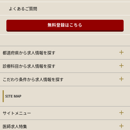
よくあるご質問
無料登録はこちら
都道府県から求人情報を探す
診療科目から求人情報を探す
こだわり条件から求人情報を探す
SITE MAP
サイトメニュー
医師求人特集