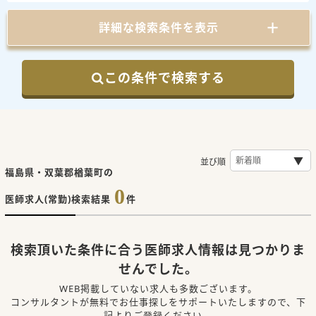
詳細な検索条件を表示
この条件で検索する
並び順
福島県・双葉郡楢葉町の
0
医師求人(常勤)検索結果
件
検索頂いた条件に合う医師求人情報は見つかりま
せんでした。
WEB掲載していない求人も多数ございます。
コンサルタントが無料でお仕事探しをサポートいたしますので、下
記よりご登録ください。