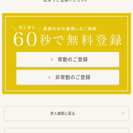
常勤のご登録
非常勤のご登録
求人検索に戻る