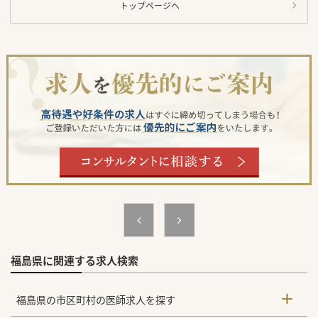
トップページへ
福島県に関連する求人検索
福島県の市区町村の医師求人を探す