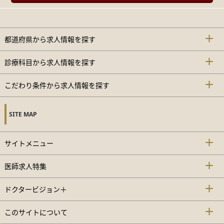
都道府県から求人情報を探す
診療科目から求人情報を探す
こだわり条件から求人情報を探す
SITE MAP
サイトメニュー
医師求人特集
ドクタービジョン＋
このサイトについて