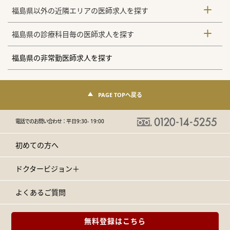
福島県以外の近隣エリアの医師求人を探す
福島県の診療科目毎の医師求人を探す
福島県の非常勤医師求人を探す
PAGE TOPへ戻る
電話でのお問い合わせ：
平日9:30- 19:00
初めての方へ
ドクタービジョン＋
よくあるご質問
無料登録はこちら