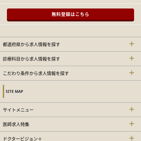
無料登録はこちら
都道府県から求人情報を探す
診療科目から求人情報を探す
こだわり条件から求人情報を探す
SITE MAP
サイトメニュー
医師求人特集
ドクタービジョン＋