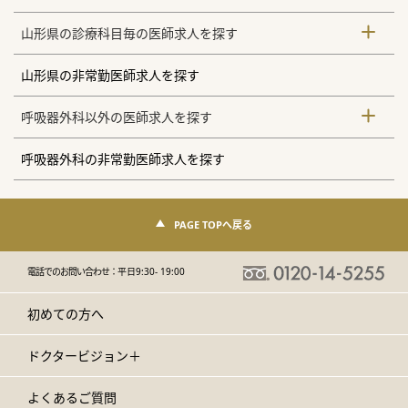
山形県の診療科目毎の医師求人を探す
山形県の非常勤医師求人を探す
呼吸器外科以外の医師求人を探す
呼吸器外科の非常勤医師求人を探す
PAGE TOPへ戻る
電話でのお問い合わせ：
平日9:30- 19:00
初めての方へ
ドクタービジョン＋
よくあるご質問