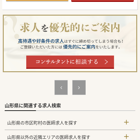
山形県に関連する求人検索
山形県の市区町村の医師求人を探す
山形県以外の近隣エリアの医師求人を探す