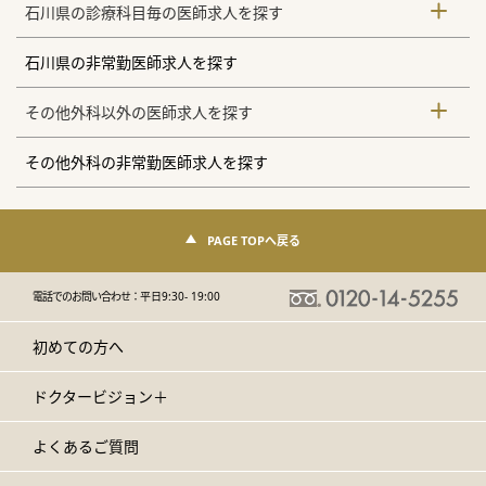
石川県の診療科目毎の医師求人を探す
石川県の非常勤医師求人を探す
その他外科以外の医師求人を探す
その他外科の非常勤医師求人を探す
PAGE TOPへ戻る
電話でのお問い合わせ：
平日9:30- 19:00
初めての方へ
ドクタービジョン＋
よくあるご質問