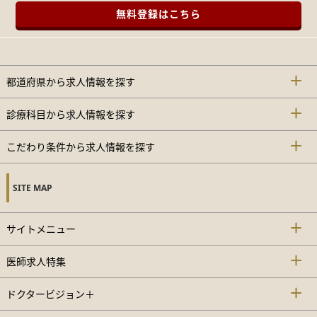
無料登録はこちら
都道府県から求人情報を探す
診療科目から求人情報を探す
こだわり条件から求人情報を探す
SITE MAP
サイトメニュー
医師求人特集
ドクタービジョン＋