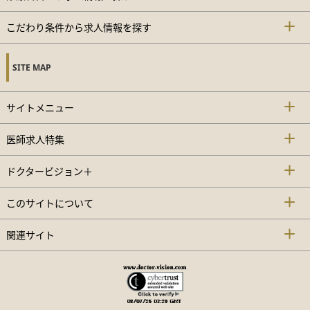
こだわり条件から求人情報を探す
SITE MAP
サイトメニュー
医師求人特集
ドクタービジョン＋
このサイトについて
関連サイト