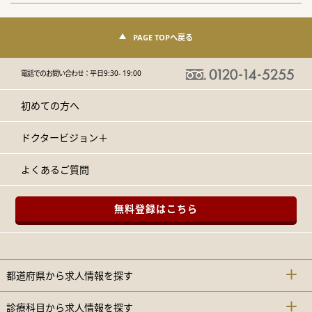
PAGE TOPへ戻る
電話でのお問い合わせ：
平日9:30- 19:00
初めての方へ
ドクタービジョン＋
よくあるご質問
無料登録はこちら
都道府県から求人情報を探す
診療科目から求人情報を探す