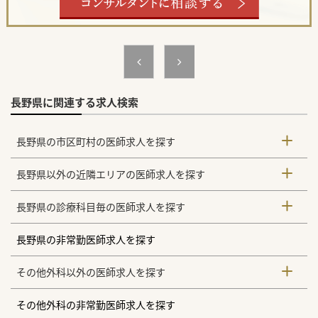
#秋入職可
長野県に関連する求人検索
長野県の市区町村の医師求人を探す
長野県以外の近隣エリアの医師求人を探す
長野県の診療科目毎の医師求人を探す
長野県の非常勤医師求人を探す
その他外科以外の医師求人を探す
その他外科の非常勤医師求人を探す