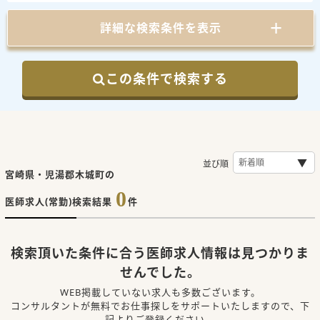
詳細な検索条件を表示
この条件で検索する
並び順
宮崎県・児湯郡木城町の
0
医師求人(常勤)検索結果
件
検索頂いた条件に合う医師求人情報は見つかりま
せんでした。
WEB掲載していない求人も多数ございます。
コンサルタントが無料でお仕事探しをサポートいたしますので、下
記よりご登録ください。