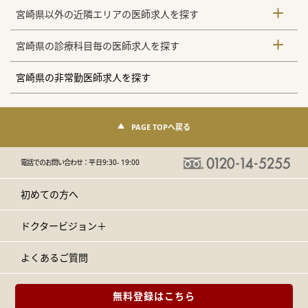
宮崎県以外の近隣エリアの医師求人を探す
宮崎県の診療科目毎の医師求人を探す
宮崎県の非常勤医師求人を探す
PAGE TOPへ戻る
電話でのお問い合わせ：
平日9:30- 19:00
初めての方へ
ドクタービジョン＋
よくあるご質問
無料登録はこちら