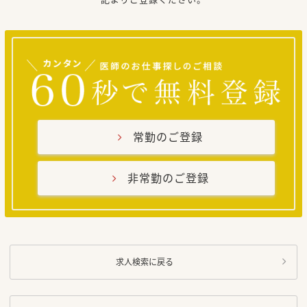
常勤のご登録
非常勤のご登録
求人検索に戻る