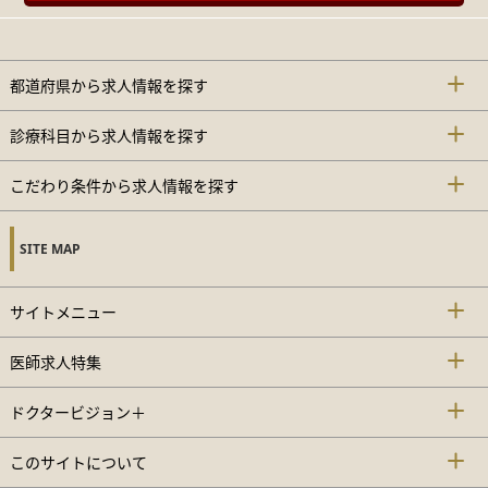
都道府県から求人情報を探す
診療科目から求人情報を探す
こだわり条件から求人情報を探す
SITE MAP
サイトメニュー
医師求人特集
ドクタービジョン＋
このサイトについて