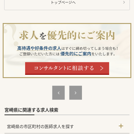
トップページへ
宮崎県に関連する求人検索
宮崎県の市区町村の医師求人を探す