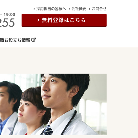
採用担当の皆様へ
会社概要
お問合せ
19:00
無料登録はこちら
職お役立ち情報