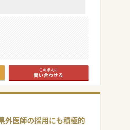
この求人に
問い合わせる
/県外医師の採用にも積極的