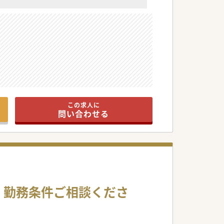
この求人に
問い合わせる
。勤務条件ご相談くださ