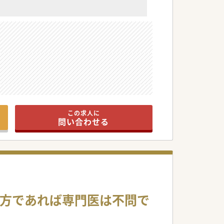
この求人に
問い合わせる
る方であれば専門医は不問で