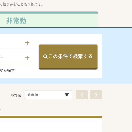
て絞り込むことも可能です。
非常勤
この条件で検索する
し
から探す
並び順