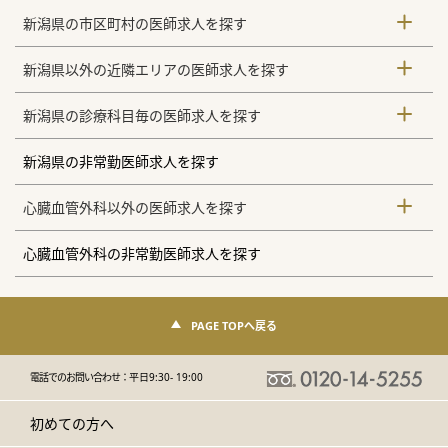
新潟県の市区町村の医師求人を探す
新潟県以外の近隣エリアの医師求人を探す
新潟県の診療科目毎の医師求人を探す
新潟県の非常勤医師求人を探す
心臓血管外科以外の医師求人を探す
心臓血管外科の非常勤医師求人を探す
PAGE TOPへ戻る
電話でのお問い合わせ：
平日9:30- 19:00
初めての方へ