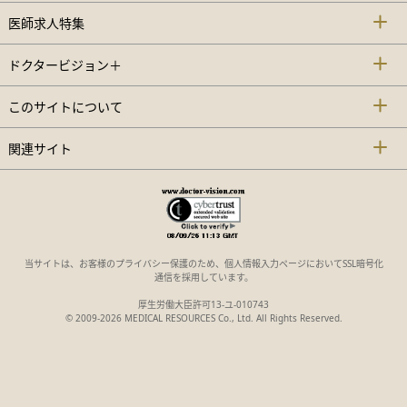
医師求人特集
ドクタービジョン＋
このサイトについて
関連サイト
当サイトは、お客様のプライバシー保護のため、個人情報入力ページにおいてSSL暗号化
通信を採用しています。
厚生労働大臣許可13-ユ-010743
© 2009-2026 MEDICAL RESOURCES Co., Ltd. All Rights Reserved.