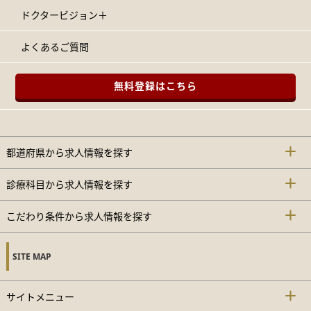
ドクタービジョン＋
よくあるご質問
無料登録はこちら
都道府県から求人情報を探す
診療科目から求人情報を探す
こだわり条件から求人情報を探す
SITE MAP
サイトメニュー