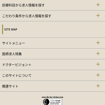
診療科目から求人情報を探す
こだわり条件から求人情報を探す
SITE MAP
サイトメニュー
医師求人特集
ドクタービジョン＋
このサイトについて
関連サイト