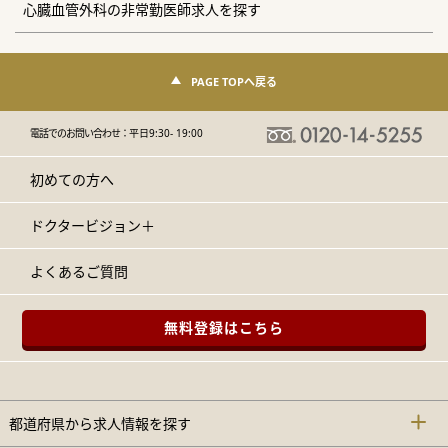
心臓血管外科の非常勤医師求人を探す
PAGE TOPへ戻る
電話でのお問い合わせ：
平日9:30- 19:00
初めての方へ
ドクタービジョン＋
よくあるご質問
無料登録はこちら
都道府県から求人情報を探す