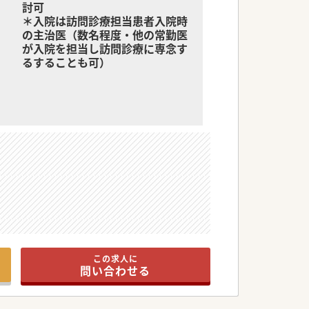
討可
＊入院は訪問診療担当患者入院時
の主治医（数名程度・他の常勤医
が入院を担当し訪問診療に専念す
るすることも可）
この求人に
問い合わせる