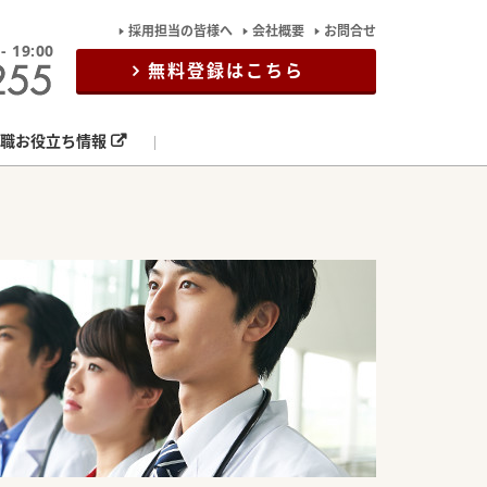
採用担当の皆様へ
会社概要
お問合せ
19:00
無料登録はこちら
職お役立ち情報