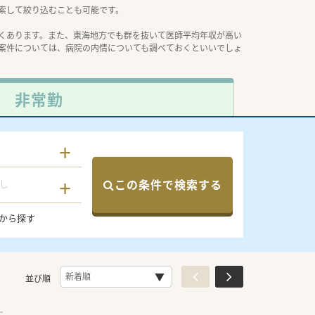
索して絞り込むことも可能です。
くあります。また、東海地方でも群を抜いて医師平均年収が高い
案件については、病院の内情についても調べておくといいでしょ
非常勤
この条件で検索する
し
から探す
並び順