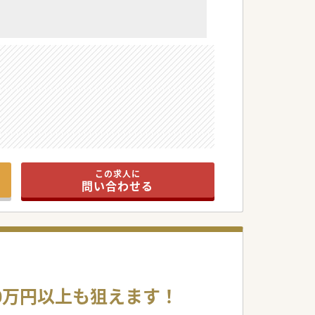
す。
この求人に
問い合わせる
00万円以上も狙えます！