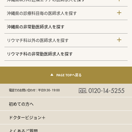
沖縄県の診療科目毎の医師求人を探す
沖縄県の非常勤医師求人を探す
リウマチ科以外の医師求人を探す
リウマチ科の非常勤医師求人を探す
PAGE TOPへ戻る
電話でのお問い合わせ：
平日9:30- 19:00
初めての方へ
ドクタービジョン＋
よくあるご質問