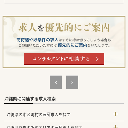
沖縄県に関連する求人検索
沖縄県の市区町村の医師求人を探す
沖縄県以外の近隣エリアの医師求人を探す