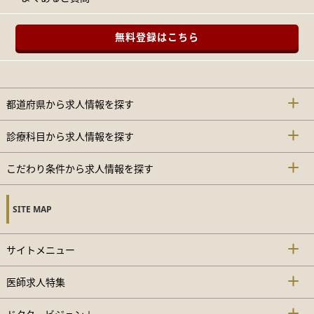
無料登録はこちら
都道府県から求人情報を探す
診療科目から求人情報を探す
こだわり条件から求人情報を探す
SITE MAP
サイトメニュー
医師求人特集