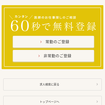
常勤のご登録
非常勤のご登録
求人検索に戻る
トップページへ