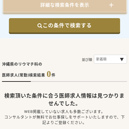
詳細な検索条件を表示
この条件で検索する
並び順
沖縄県のリウマチ科の
0
医師求人(常勤)検索結果
件
検索頂いた条件に合う医師求人情報は見つかりま
せんでした。
WEB掲載していない求人も多数ございます。
コンサルタントが無料でお仕事探しをサポートいたしますので、下
記よりご登録ください。