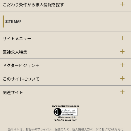
こだわり条件から求人情報を探す
SITE MAP
サイトメニュー
医師求人特集
ドクタービジョン＋
このサイトについて
関連サイト
当サイトは、お客様のプライバシー保護のため、個人情報入力ページにおいてSSL暗号化