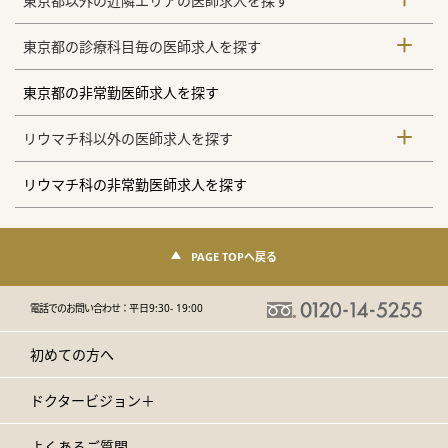
東京都以外の近隣エリアの医師求人を探す
東京都の診療科目毎の医師求人を探す
東京都の非常勤医師求人を探す
リウマチ科以外の医師求人を探す
リウマチ科の非常勤医師求人を探す
PAGE TOPへ戻る
電話でのお問い合わせ：
平日9:30- 19:00
初めての方へ
ドクタービジョン＋
よくあるご質問