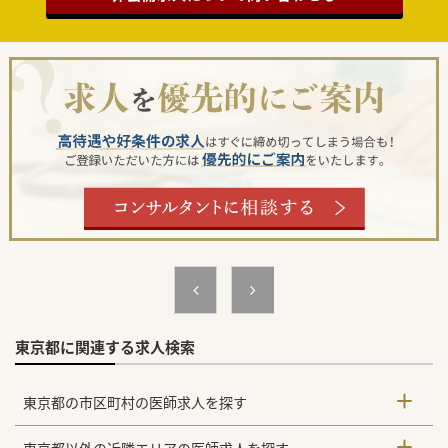
東京都に関連する求人検索
東京都の市区町村の医師求人を探す