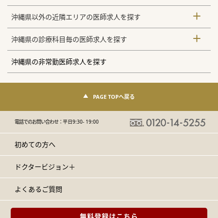
沖縄県以外の近隣エリアの医師求人を探す
沖縄県の診療科目毎の医師求人を探す
沖縄県の非常勤医師求人を探す
PAGE TOPへ戻る
電話でのお問い合わせ：
平日9:30- 19:00
初めての方へ
ドクタービジョン＋
よくあるご質問
無料登録はこちら