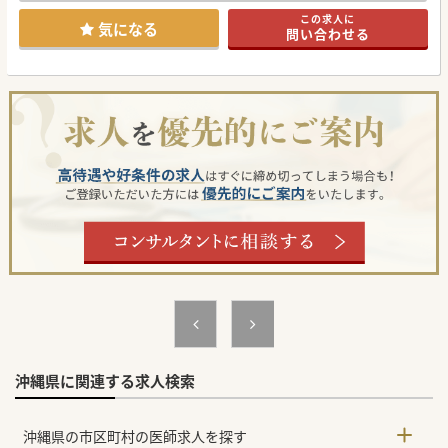
ご興味ございましたら是非ともお問合せくださいませ。
この求人に
気になる
問い合わせる
#秋入職可
沖縄県に関連する求人検索
沖縄県の市区町村の医師求人を探す