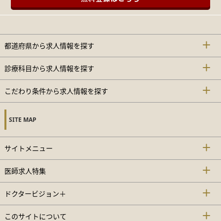
都道府県から求人情報を探す
診療科目から求人情報を探す
こだわり条件から求人情報を探す
SITE MAP
サイトメニュー
医師求人特集
ドクタービジョン＋
このサイトについて