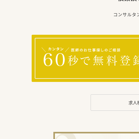
コンサルタ
求人