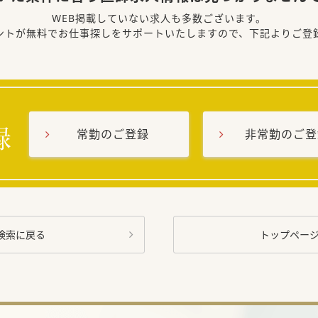
WEB掲載していない求人も多数ございます。
ントが無料でお仕事探しをサポートいたしますので、下記よりご登
常勤のご登録
非常勤のご登
検索に戻る
トップペー