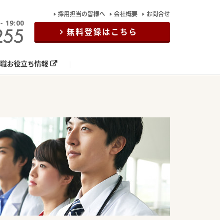
採用担当の皆様へ
会社概要
お問合せ
19:00
無料登録はこちら
職お役立ち情報