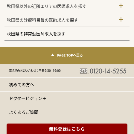
秋田県以外の近隣エリアの医師求人を探す
秋田県の診療科目毎の医師求人を探す
秋田県の非常勤医師求人を探す
PAGE TOPへ戻る
電話でのお問い合わせ：
平日9:30- 19:00
初めての方へ
ドクタービジョン＋
よくあるご質問
無料登録はこちら