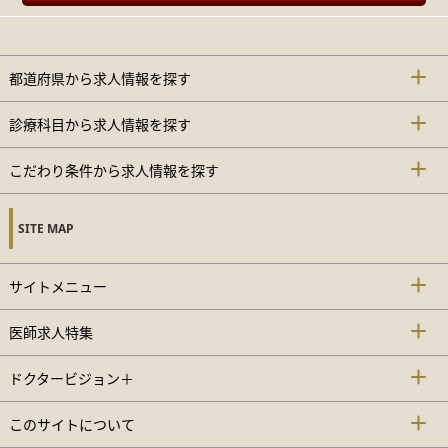
都道府県から求人情報を探す
診療科目から求人情報を探す
こだわり条件から求人情報を探す
SITE MAP
サイトメニュー
医師求人特集
ドクタービジョン＋
このサイトについて