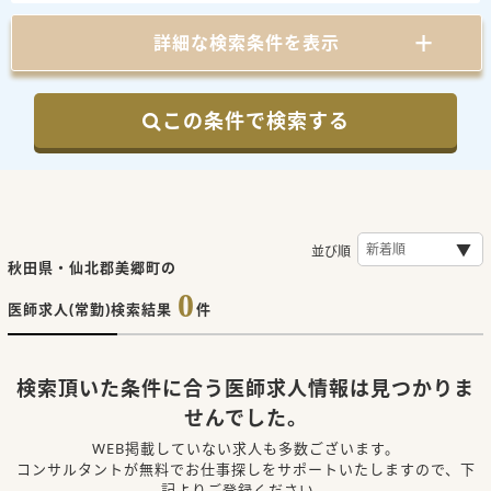
詳細な検索条件を表示
この条件で検索する
並び順
秋田県・仙北郡美郷町の
0
医師求人(常勤)検索結果
件
検索頂いた条件に合う医師求人情報は見つかりま
せんでした。
WEB掲載していない求人も多数ございます。
コンサルタントが無料でお仕事探しをサポートいたしますので、下
記よりご登録ください。