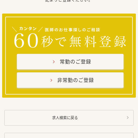
常勤のご登録
非常勤のご登録
求人検索に戻る