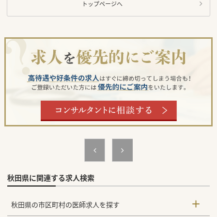
トップページへ
秋田県に関連する求人検索
秋田県の市区町村の医師求人を探す